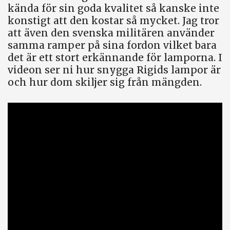
kända för sin goda kvalitet så kanske inte
konstigt att den kostar så mycket. Jag tror
att även den svenska militären använder
samma ramper på sina fordon vilket bara
det är ett stort erkännande för lamporna. I
videon ser ni hur snygga Rigids lampor är
och hur dom skiljer sig från mängden.