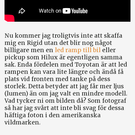
Nu kommer jag troligtvis inte att skaffa
mig en Rigid utan det blir nog något
billigare men en
led ramp till bil
eller
pickup som Hilux är egentligen samma
sak. Enda fördelen med Toyotan är att led
rampen kan vara lite längre och ändå få
plats vid fronten med tanke på dess
storlek. Detta betyder att jag får mer ljus
(lumen) än om jag valt en mindre modell.
Vad tycker ni om bilden då? Som fotograf
så har jag svårt att inte bli svag för dessa
häftiga foton i den amerikanska
vildmarken.