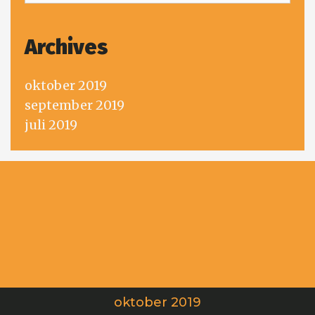
Archives
oktober 2019
september 2019
juli 2019
oktober 2019