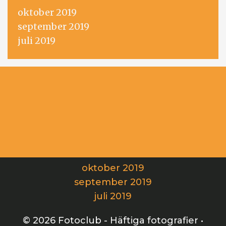
oktober 2019
september 2019
juli 2019
oktober 2019
september 2019
juli 2019
© 2026 Fotoclub - Häftiga fotografier
•