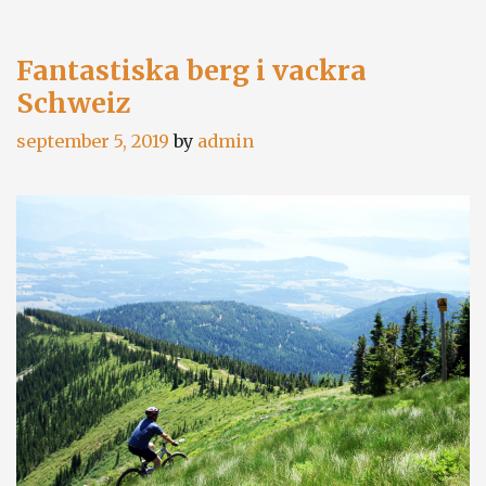
Fantastiska berg i vackra
Schweiz
september 5, 2019
by
admin